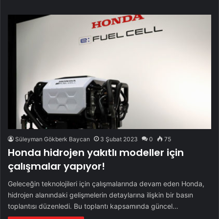
Süleyman Gökberk Baycan
3 Şubat 2023
0
75
Honda hidrojen yakıtlı modeller için
çalışmalar yapıyor!
Geleceğin teknolojileri için çalışmalarında devam eden Honda,
hidrojen alanındaki gelişmelerin detaylarına ilişkin bir basın
toplantısı düzenledi. Bu toplantı kapsamında güncel…