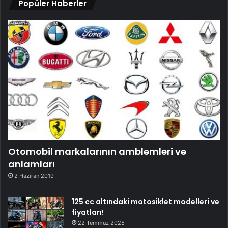
Popüler Haberler
Otomobil markalarının amblemleri ve
anlamları
2 Haziran 2019
125 cc altındaki motosiklet modelleri ve
fiyatları!
22 Temmuz 2025