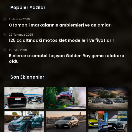
Popüler Yazılar
2 Haziran 2019
Otomobil markalarının amblemleri ve anlamları
22 Temmuz 2025
125 cc altındaki motosiklet modelleri ve fiyatları!
11 Eylül 2019
Binlerce otomobil taşıyan Golden Ray gemisi alabora
oldu
Son Eklenenler