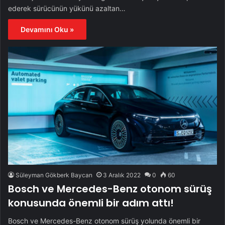
ederek sürücünün yükünü azaltan…
Devamını Oku »
Süleyman Gökberk Baycan
3 Aralık 2022
0
60
Bosch ve Mercedes-Benz otonom sürüş
konusunda önemli bir adım attı!
Bosch ve Mercedes-Benz otonom sürüş yolunda önemli bir