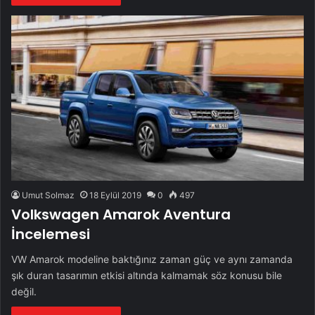
Umut Solmaz
18 Eylül 2019
0
497
Volkswagen Amarok Aventura
İncelemesi
VW Amarok modeline baktığınız zaman güç ve aynı zamanda
şık duran tasarımın etkisi altında kalmamak söz konusu bile
değil.