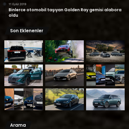
11 Eylül 2019
Binlerce otomobil taşıyan Golden Ray gemisi alabora
oldu
Son Eklenenler
Arama