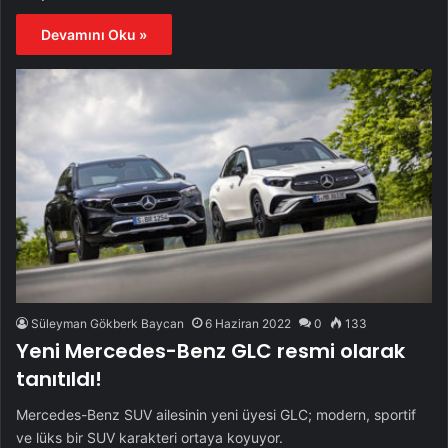
Devamını Oku »
Süleyman Gökberk Baycan
6 Haziran 2022
0
133
Yeni Mercedes-Benz GLC resmi olarak
tanıtıldı!
Mercedes-Benz SUV ailesinin yeni üyesi GLC; modern, sportif
ve lüks bir SUV karakteri ortaya koyuyor.