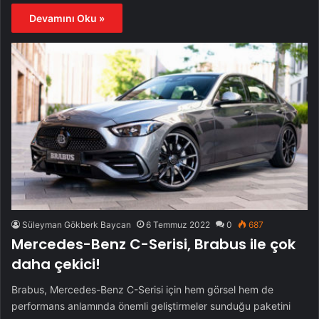
Devamını Oku »
Süleyman Gökberk Baycan
6 Temmuz 2022
0
687
Mercedes-Benz C-Serisi, Brabus ile çok
daha çekici!
Brabus, Mercedes-Benz C-Serisi için hem görsel hem de
performans anlamında önemli geliştirmeler sunduğu paketini