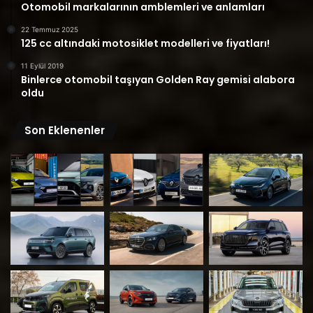
Otomobil markalarının amblemleri ve anlamları
22 Temmuz 2025
125 cc altındaki motosiklet modelleri ve fiyatları!
11 Eylül 2019
Binlerce otomobil taşıyan Golden Ray gemisi alabora
oldu
Son Eklenenler