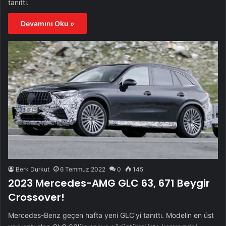
tanıttı.
Devamını Oku »
Berk Durkut
6 Temmuz 2022
0
145
2023 Mercedes-AMG GLC 63, 671 Beygir
Crossover!
Mercedes-Benz geçen hafta yeni GLC'yi tanıttı. Modelin en üst