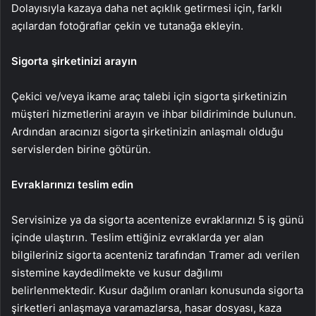
Dolayısıyla kazaya daha net açıklık getirmesi için, farklı
açılardan fotoğraflar çekin ve tutanağa ekleyin.
Sigorta şirketinizi arayın
Çekici ve/veya ikame araç talebi için sigorta şirketinizin
müşteri hizmetlerini arayın ve ihbar bildiriminde bulunun.
Ardından aracınızı sigorta şirketinizin anlaşmalı olduğu
servislerden birine götürün.
Evraklarınızı teslim edin
Servisinize ya da sigorta acentenize evraklarınızı 5 iş günü
içinde ulaştırın. Teslim ettiğiniz evraklarda yer alan
bilgileriniz sigorta acenteniz tarafından Tramer adı verilen
sistemine kaydedilmekte ve kusur dağılımı
belirlenmektedir. Kusur dağılım oranları konusunda sigorta
şirketleri anlaşmaya varamazlarsa, hasar dosyası, kaza