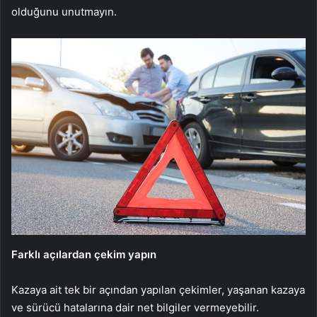
olduğunu unutmayın.
Farklı açılardan çekim yapın
Kazaya ait tek bir açından yapılan çekimler, yaşanan kazaya
ve sürücü hatalarına dair net bilgiler vermeyebilir.