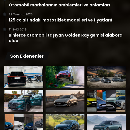
Otomobil markalarının amblemleri ve anlamları
22 Temmuz 2025
125 cc altındaki motosiklet modelleri ve fiyatları!
11 Eylül 2019
Binlerce otomobil taşıyan Golden Ray gemisi alabora
oldu
Son Eklenenler