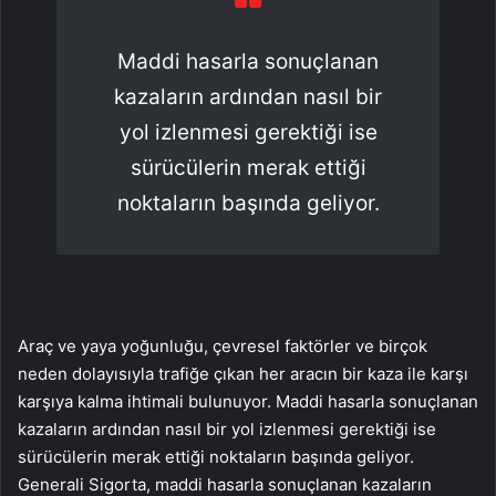
Maddi hasarla sonuçlanan
kazaların ardından nasıl bir
yol izlenmesi gerektiği ise
sürücülerin merak ettiği
noktaların başında geliyor.
Araç ve yaya yoğunluğu, çevresel faktörler ve birçok
neden dolayısıyla trafiğe çıkan her aracın bir kaza ile karşı
karşıya kalma ihtimali bulunuyor. Maddi hasarla sonuçlanan
kazaların ardından nasıl bir yol izlenmesi gerektiği ise
sürücülerin merak ettiği noktaların başında geliyor.
Generali Sigorta, maddi hasarla sonuçlanan kazaların