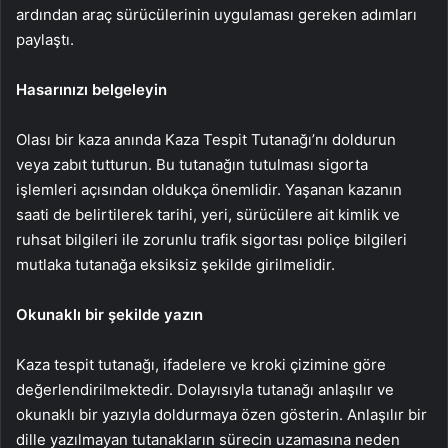
ardından araç sürücülerinin uygulaması gereken adımları
paylaştı.
Hasarınızı belgeleyin
Olası bir kaza anında Kaza Tespit Tutanağı’nı doldurun
veya zabıt tutturun. Bu tutanağın tutulması sigorta
işlemleri açısından oldukça önemlidir. Yaşanan kazanın
saati de belirtilerek tarihi, yeri, sürücülere ait kimlik ve
ruhsat bilgileri ile zorunlu trafik sigortası poliçe bilgileri
mutlaka tutanağa eksiksiz şekilde girilmelidir.
Okunaklı bir şekilde yazın
Kaza tespit tutanağı, ifadelere ve kroki çizimine göre
değerlendirilmektedir. Dolayısıyla tutanağı anlaşılır ve
okunaklı bir yazıyla doldurmaya özen gösterin. Anlaşılır bir
dille yazılmayan tutanakların sürecin uzamasına neden