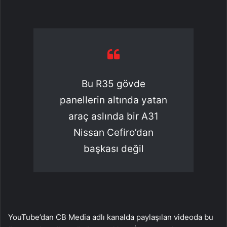
Bu R35 gövde
panellerin altında yatan
araç aslında bir A31
Nissan Cefiro’dan
başkası değil
YouTube’dan CB Media adlı kanalda paylaşılan videoda bu