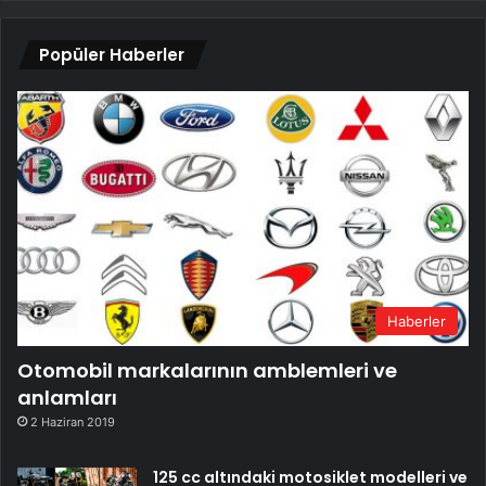
Popüler Haberler
Haberler
Otomobil markalarının amblemleri ve
anlamları
2 Haziran 2019
125 cc altındaki motosiklet modelleri ve