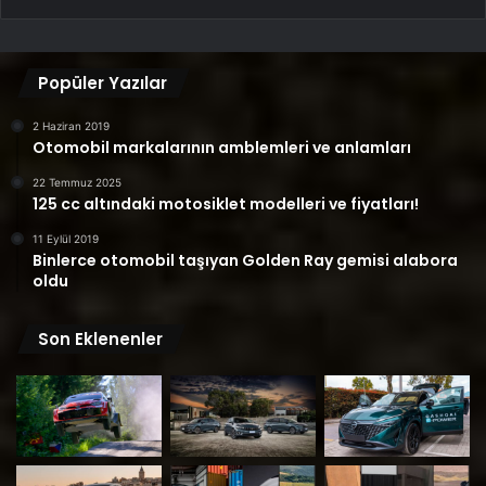
Popüler Yazılar
2 Haziran 2019
Otomobil markalarının amblemleri ve anlamları
22 Temmuz 2025
125 cc altındaki motosiklet modelleri ve fiyatları!
11 Eylül 2019
Binlerce otomobil taşıyan Golden Ray gemisi alabora
oldu
Son Eklenenler