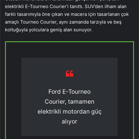
elektrikli E-Tourneo Courier’i tanıttı. SUV’den ilham alan
farklı tasarımıyla öne çıkan ve macera için tasarlanan çok
amaçlı Tourneo Courier, aynı zamanda tarzıyla ve beş
koltuğuyla yolculara geniş alan sunuyor.
Ford E-Tourneo
Courier, tamamen
elektrikli motordan güç
alıyor