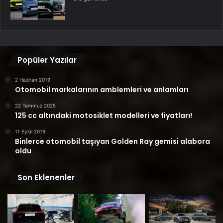
Popüler Yazılar
2 Haziran 2019
Otomobil markalarının amblemleri ve anlamları
22 Temmuz 2025
125 cc altındaki motosiklet modelleri ve fiyatları!
11 Eylül 2019
Binlerce otomobil taşıyan Golden Ray gemisi alabora
oldu
Son Eklenenler