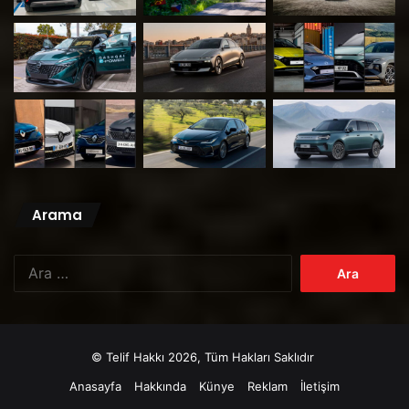
Arama
Arama:
© Telif Hakkı 2026, Tüm Hakları Saklıdır
Anasayfa
Hakkında
Künye
Reklam
İletişim