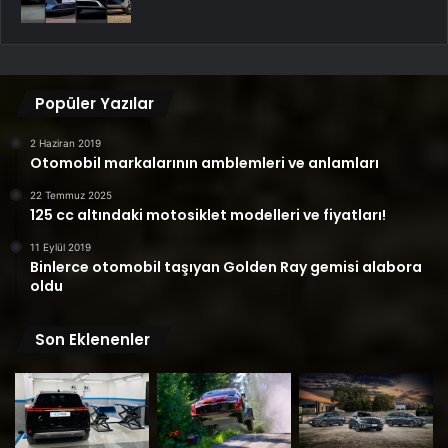
Popüler Yazılar
2 Haziran 2019
Otomobil markalarının amblemleri ve anlamları
22 Temmuz 2025
125 cc altındaki motosiklet modelleri ve fiyatları!
11 Eylül 2019
Binlerce otomobil taşıyan Golden Ray gemisi alabora
oldu
Son Eklenenler