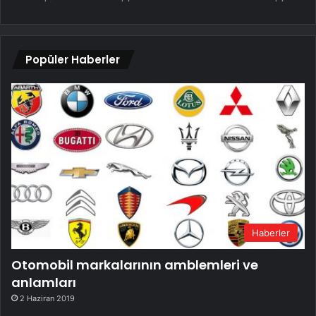
Popüler Haberler
Haberler
Otomobil markalarının amblemleri ve
anlamları
2 Haziran 2019