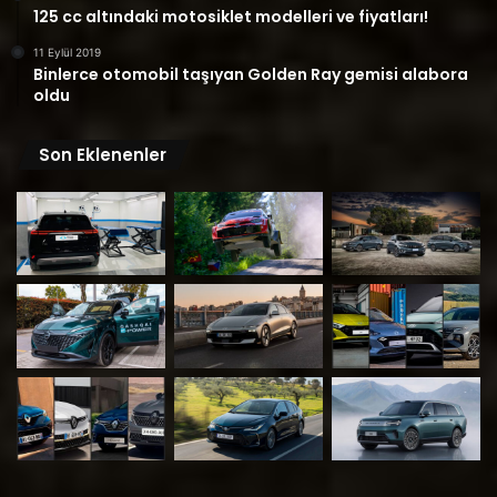
125 cc altındaki motosiklet modelleri ve fiyatları!
11 Eylül 2019
Binlerce otomobil taşıyan Golden Ray gemisi alabora
oldu
Son Eklenenler