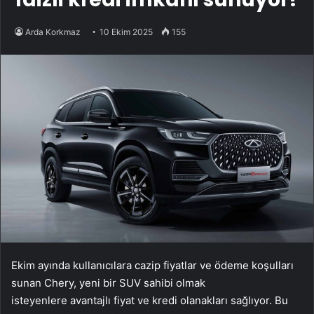
Arda Korkmaz
10 Ekim 2025
155
Ekim ayında kullanıcılara cazip fiyatlar ve ödeme koşulları
sunan Chery, yeni bir SUV sahibi olmak
isteyenlere avantajlı fiyat ve kredi olanakları sağlıyor. Bu