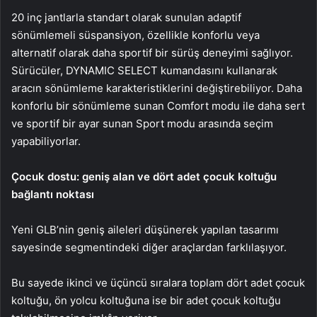
20 inç jantlarla standart olarak sunulan adaptif
sönümlemeli süspansiyon, özellikle konforlu veya
alternatif olarak daha sportif bir sürüş deneyimi sağlıyor.
Sürücüler, DYNAMIC SELECT kumandasını kullanarak
aracın sönümleme karakteristiklerini değiştirebiliyor. Daha
konforlu bir sönümleme sunan Comfort modu ile daha sert
ve sportif bir ayar sunan Sport modu arasında seçim
yapabiliyorlar.
Çocuk dostu: geniş alan ve dört adet çocuk koltuğu
bağlantı noktası
Yeni GLB’nin geniş aileleri düşünerek yapılan tasarımı
sayesinde segmentindeki diğer araçlardan farklılaşıyor.
Bu sayede ikinci ve üçüncü sıralara toplam dört adet çocuk
koltuğu, ön yolcu koltuğuna ise bir adet çocuk koltuğu