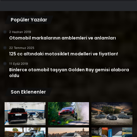
Popüler Yazılar
2 Haziran 2019
Otomobil markalarının amblemleri ve anlamları
22 Temmuz 2025
125 cc altındaki motosiklet modelleri ve fiyatları!
11 Eylül 2019
Binlerce otomobil taşıyan Golden Ray gemisi alabora
oldu
Son Eklenenler