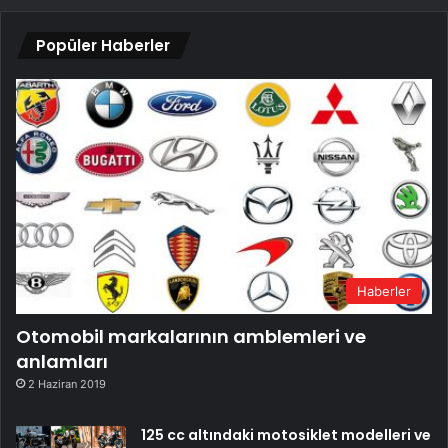
Popüler Haberler
Haberler
Otomobil markalarının amblemleri ve
anlamları
2 Haziran 2019
125 cc altındaki motosiklet modelleri ve