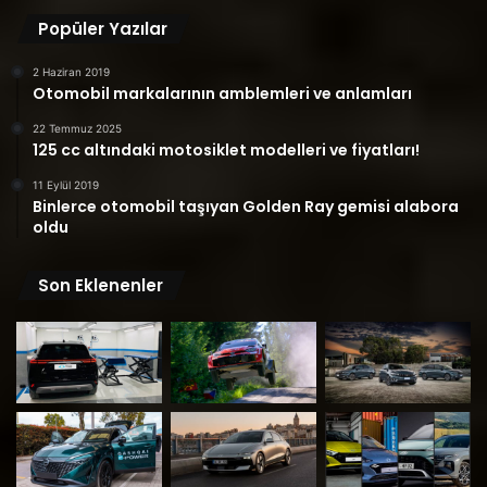
Popüler Yazılar
2 Haziran 2019
Otomobil markalarının amblemleri ve anlamları
22 Temmuz 2025
125 cc altındaki motosiklet modelleri ve fiyatları!
11 Eylül 2019
Binlerce otomobil taşıyan Golden Ray gemisi alabora
oldu
Son Eklenenler