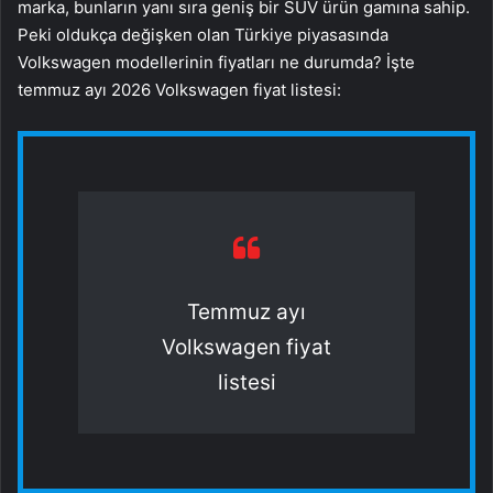
marka, bunların yanı sıra geniş bir SUV ürün gamına sahip.
Peki oldukça değişken olan Türkiye piyasasında
Volkswagen modellerinin fiyatları ne durumda? İşte
temmuz ayı 2026 Volkswagen fiyat listesi:
Temmuz ayı
Volkswagen fiyat
listesi