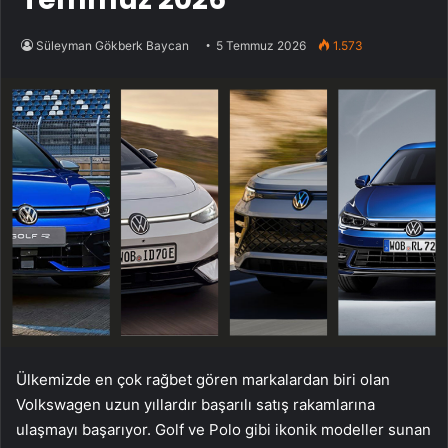
Süleyman Gökberk Baycan
5 Temmuz 2026
1.573
Ülkemizde en çok rağbet gören markalardan biri olan
Volkswagen uzun yıllardır başarılı satış rakamlarına
ulaşmayı başarıyor. Golf ve Polo gibi ikonik modeller sunan