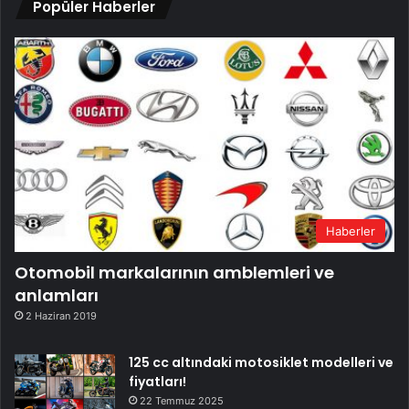
Popüler Haberler
Haberler
Otomobil markalarının amblemleri ve
anlamları
2 Haziran 2019
125 cc altındaki motosiklet modelleri ve
fiyatları!
22 Temmuz 2025