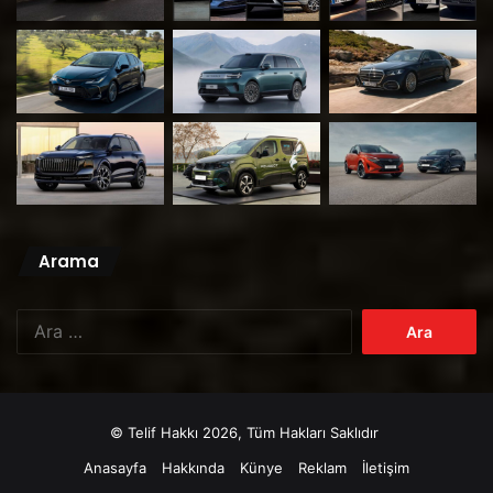
Arama
Arama:
© Telif Hakkı 2026, Tüm Hakları Saklıdır
Anasayfa
Hakkında
Künye
Reklam
İletişim