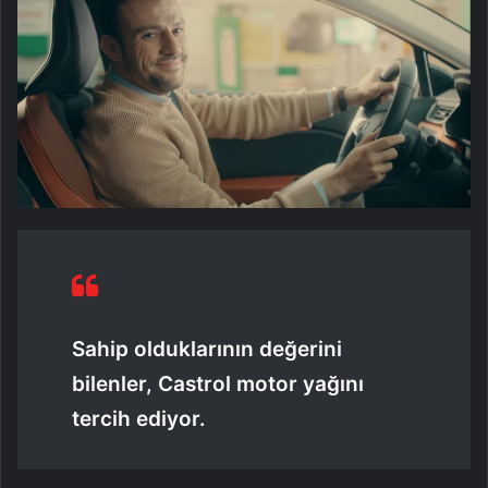
Sahip olduklarının değerini
bilenler, Castrol motor yağını
tercih ediyor.