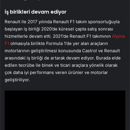
İş birlikleri devam ediyor
Renault ile 2017 yılında Renault F1 takım sponsorluğuyla
başlayan iş birliği 2020’de küresel çapta satış sonrası
hizmetlerle devam etti. 2021’de Renault F1 takımının
Alpine
F1
olmasıyla birlikte Formula 1’de yer alan araçların
motorlarının geliştirilmesi konusunda Castrol ve Renault
arasındaki iş birliği de artarak devam ediyor. Burada elde
edilen tecrübe ile binek ve ticari araçlara yönelik olarak
çok daha iyi performans veren ürünler ve motorlar
geliştiriliyor.