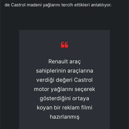
de Castrol madeni yağlarını tercih ettikleri anlatılıyor.
Renault araç
sahiplerinin araçlarına
verdiği değeri Castrol
motor yağlarını seçerek
gösterdiğini ortaya
koyan bir reklam filmi
hazırlanmış