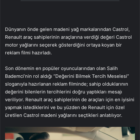
Dünyanın önde gelen madeni yağ markalarından Castrol,
Renault araç sahiplerinin araçlarına verdiği değeri Castrol
motor yağlarını seçerek gösterdiğini ortaya koyan bir
reklam filmi hazırladı.
Son dönemin en popüler oyuncularından olan Salih
Bademci’nin rol aldığı “Değerini Bilmek Tercih Meselesi”
sloganıyla hazırlanan reklam filminde; sahip olduklarının
değerini bilenlerin tercihlerini doğru yaptıkları mesajı
veriliyor. Renault araç sahiplerinin de araçları için en iyisini
yapmak istediklerini ve bu yüzden de Renault için özel
üretilen Castrol madeni yağlarını seçtikleri anlatılıyor.