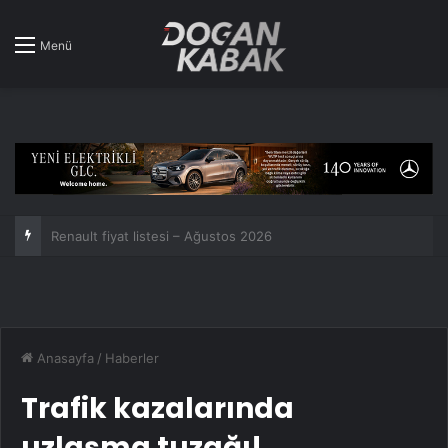
Menü
Toyota üst üste 7. kez dünyanın en çok satan araba markası oldu!
Anasayfa
/
Haberler
Trafik kazalarında
uzlaşma tuzağı!