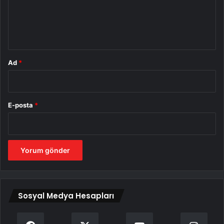
m
*
Ad
*
E-posta
*
Sosyal Medya Hesapları