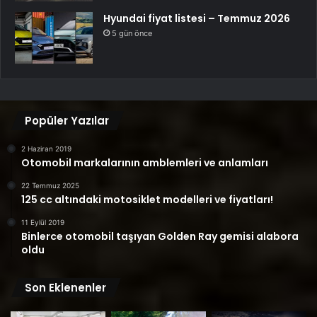
Hyundai fiyat listesi – Temmuz 2026
5 gün önce
Popüler Yazılar
2 Haziran 2019
Otomobil markalarının amblemleri ve anlamları
22 Temmuz 2025
125 cc altındaki motosiklet modelleri ve fiyatları!
11 Eylül 2019
Binlerce otomobil taşıyan Golden Ray gemisi alabora
oldu
Son Eklenenler