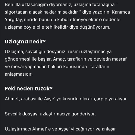
Ben illa uzlaşacağım diyorsanız, uzlaşma tutanağına “
sigortadan alacak haklarım saklıdır “ diye yazdırın. Kanımca
Yargıtay, ileride bunu da kabul etmeyecektir o nedenle
uzlaşma böyle bile tehlikelidir diye düşünüyorum.
Uzlaşma nedir?
Uzlaşma, savcılığın dosyanızı resmi uzlaştırmacıya
göndermesi ile başlar. Amaç, tarafların ve devletin masraf
ve mesai yapmadan hakları konusunda tarafların
anlaşmasıdır.
Peki neden tuzak?
Ahmet, arabası ile Ayşe’ ye kusurlu olarak çarpıp yaralıyor.
Savcılık dosyayı uzlaştırmacıya gönderiyor.
Uzlaştırmacı Ahmet’ e ve Ayşe’ yi çağırıyor ve anlaşır