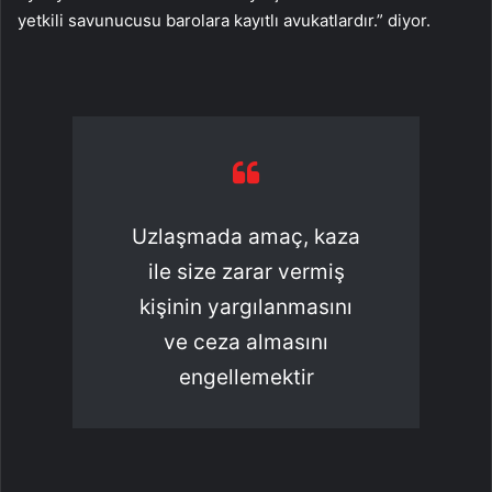
yetkili savunucusu barolara kayıtlı avukatlardır.” diyor.
Uzlaşmada amaç, kaza
ile size zarar vermiş
kişinin yargılanmasını
ve ceza almasını
engellemektir