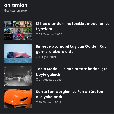
anlamları
2 Haziran 2019
125 cc altındaki motosiklet modelleri ve
fiyatları!
22 Temmuz 2025
Binlerce otomobil taşıyan Golden Ray
gemisi alabora oldu
11 Eylül 2019
Tesla Model S, hırsızlar tarafından işte
böyle çalındı
24 Ağustos 2019
Sahte Lamborghini ve Ferrari üreten
aile yakalandı
19 Temmuz 2019