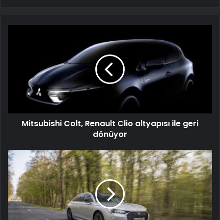
Mitsubishi
Colt,
Renault
Clio
altyapısı
ile
geri
dönüyor
Mitsubishi Colt, Renault Clio altyapısı ile geri
dönüyor
DS
Automobiles
'den
sıfır
faizli
ve
takas