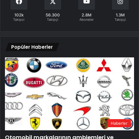
102k
56.300
2.8M
1.3M
Takipci
Takipçi
Aboneler
Takipçi
Popüler Haberler
Haberler
Otomobil markalarının amblemleri ve