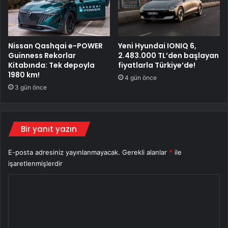
Nissan Qashqai e-POWER
Yeni Hyundai IONIQ 6,
Guinness Rekorlar
2.483.000 TL’den başlayan
Kitabında: Tek depoyla
fiyatlarla Türkiye’de!
1980 km!
4 gün önce
3 gün önce
Bir yanıt yazın
E-posta adresiniz yayınlanmayacak.
Gerekli alanlar
*
ile
işaretlenmişlerdir
Y
o
r
u