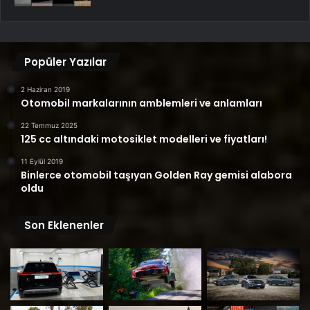
Popüler Yazılar
2 Haziran 2019
Otomobil markalarının amblemleri ve anlamları
22 Temmuz 2025
125 cc altındaki motosiklet modelleri ve fiyatları!
11 Eylül 2019
Binlerce otomobil taşıyan Golden Ray gemisi alabora
oldu
Son Eklenenler