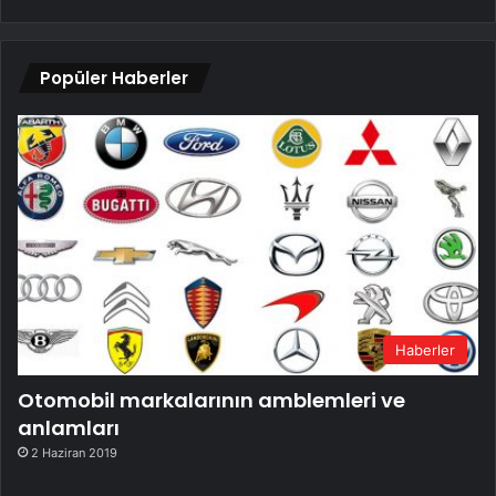
Popüler Haberler
Haberler
Otomobil markalarının amblemleri ve
anlamları
2 Haziran 2019