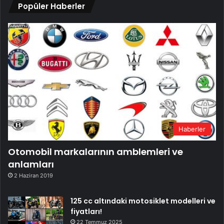
Popüler Haberler
Haberler
Otomobil markalarının amblemleri ve
anlamları
2 Haziran 2019
125 cc altındaki motosiklet modelleri ve
fiyatları!
22 Temmuz 2025