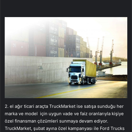
2. el ağır ticari araçta TruckMarket ise satışa sunduğu her
marka ve model için uygun vade ve faiz oranlarıyla kişiye
özel finansman çözümleri sunmaya devam ediyor.
TruckMarket, şubat ayına özel kampanyası ile Ford Trucks