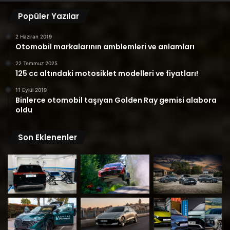
Popüler Yazılar
2 Haziran 2019
Otomobil markalarının amblemleri ve anlamları
22 Temmuz 2025
125 cc altındaki motosiklet modelleri ve fiyatları!
11 Eylül 2019
Binlerce otomobil taşıyan Golden Ray gemisi alabora
oldu
Son Eklenenler