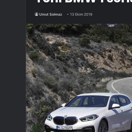
Umut Solmaz
13 Ekim 2019