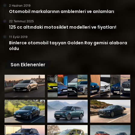
2 Haziran 2019
Otomobil markalarının amblemleri ve anlamları
22 Temmuz 2025
125 cc altındaki motosiklet modelleri ve fiyatları!
11 Eylül 2019
Binlerce otomobil taşıyan Golden Ray gemisi alabora
oldu
Son Eklenenler