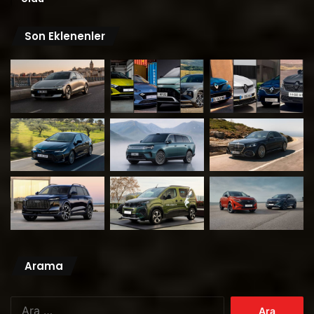
Son Eklenenler
Arama
Arama: