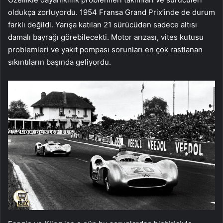
oldukça zorluyordu. 1954 Fransa Grand Prix’inde de durum
farklı değildi. Yarışa katılan 21 sürücüden sadece altısı
damalı bayrağı görebilecekti. Motor arızası, vites kutusu
problemleri ve yakıt pompası sorunları en çok rastlanan
sıkıntıların başında geliyordu.