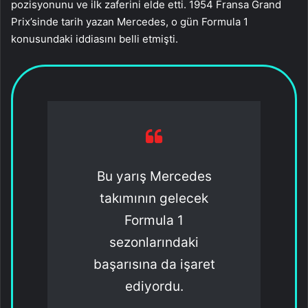
pozisyonunu ve ilk zaferini elde etti. 1954 Fransa Grand
Prix’sinde tarih yazan Mercedes, o gün Formula 1
konusundaki iddiasını belli etmişti.
Bu yarış Mercedes
takımının gelecek
Formula 1
sezonlarındaki
başarısına da işaret
ediyordu.