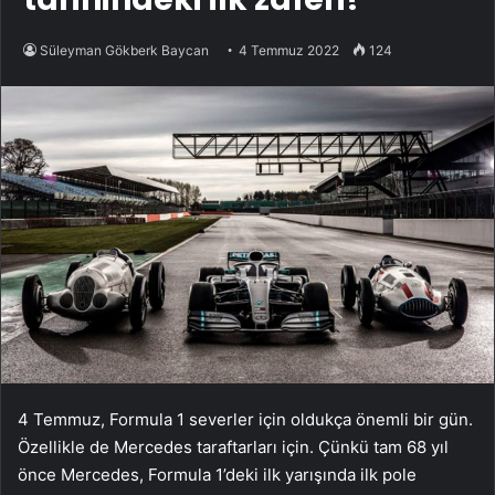
Süleyman Gökberk Baycan
4 Temmuz 2022
124
4 Temmuz, Formula 1 severler için oldukça önemli bir gün.
Özellikle de Mercedes taraftarları için. Çünkü tam 68 yıl
önce Mercedes, Formula 1’deki ilk yarışında ilk pole