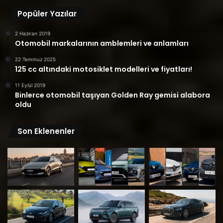
Popüler Yazılar
2 Haziran 2019
Otomobil markalarının amblemleri ve anlamları
22 Temmuz 2025
125 cc altındaki motosiklet modelleri ve fiyatları!
11 Eylül 2019
Binlerce otomobil taşıyan Golden Ray gemisi alabora
oldu
Son Eklenenler