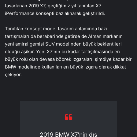
tasarlanan 2019 X7, geçtiğimiz yıl tanıtılan X7
iPerformance konsepti baz alınarak geliştirildi.
Tanıtılan konsept model tasarım anlamında bazı
tartışmaları da beraberinde getirse de Alman markanın
yeni amiral gemisi SUV modelinden büyük beklentileri
olduğu aşikar. Yeni X7’nin bu kadar tartışılmasında en
büyük rolü olan devasa böbrek ızgaraları, şimdiye kadar bir
BMW modelinde kullanılan en büyük ızgara olarak dikkat
çekiyor.
2019 BMW X7’nin dış