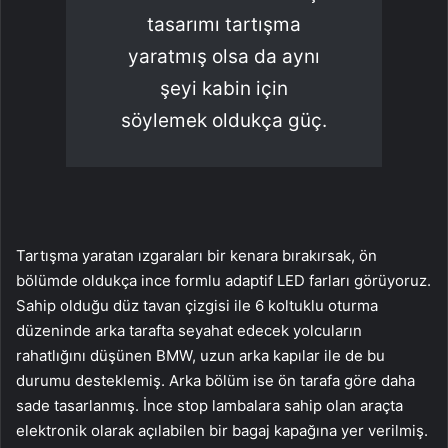
tasarımı tartışma
yaratmış olsa da aynı
şeyi kabin için
söylemek oldukça güç.
Tartışma yaratan ızgaraları bir kenara bırakırsak, ön
bölümde oldukça ince formlu adaptif LED farları görüyoruz.
Sahip olduğu düz tavan çizgisi ile 6 koltuklu oturma
düzeninde arka tarafta seyahat edecek yolcuların
rahatlığını düşünen BMW, uzun arka kapılar ile de bu
durumu desteklemiş. Arka bölüm ise ön tarafa göre daha
sade tasarlanmış. İnce stop lambalara sahip olan araçta
elektronik olarak açılabilen bir bagaj kapağına yer verilmiş.